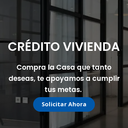
CRÉDITO
VIVIENDA
Compra la Casa que tanto
deseas, te apoyamos a cumplir
tus metas.
Solicitar Ahora