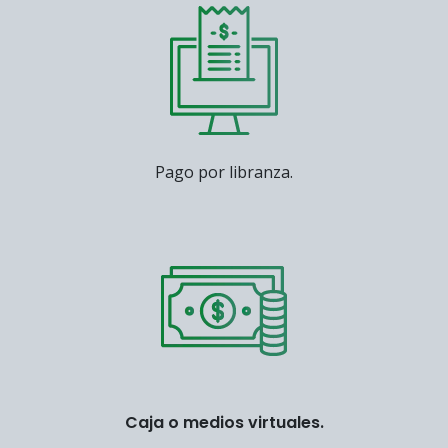
Pago por libranza.
Caja o medios virtuales.