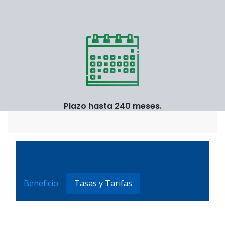
Plazo hasta 240 meses.
Beneficio
Tasas y Tarifas
Documentación
Seguros