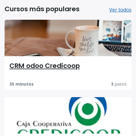
Cursos más populares
Ver todos
CRM odoo Credicoop
35 minutos
3
pasos